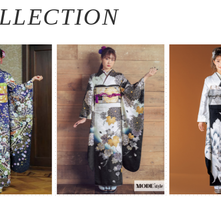
LLECTION