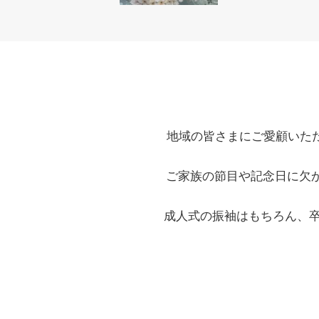
地域の皆さまにご愛顧いた
ご家族の節目や記念日に欠
成人式の振袖はもちろん、