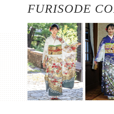
FURISODE CO