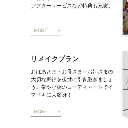
アフターサービスなど特典も充実。
MORE
リメイクプラン
おばあさま・お母さま・お姉さまの
大切な振袖を後世に引き継ぎましょ
う。帯や小物のコーディネートでイ
マドキに大変身！
MORE