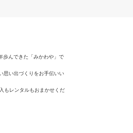
年歩んできた「みかわや」で
い思い出づくりをお手伝いい
入もレンタルもおまかせくだ