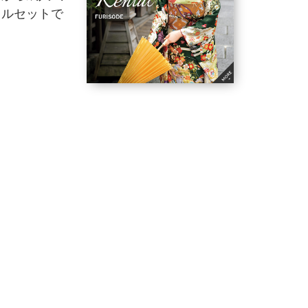
フルセットで