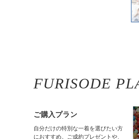
FURISODE PL
ご購入プラン
自分だけの特別な一着を選びたい方
におすすめ。ご成約プレゼントや、