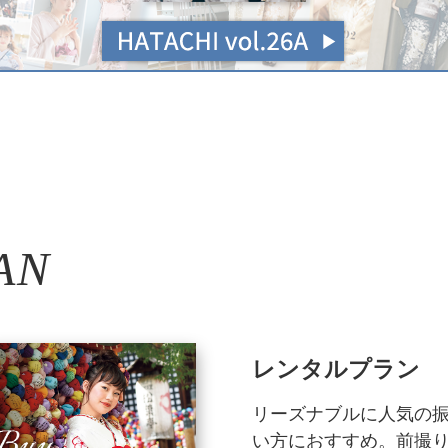
AN
レンタルプラン
リーズナブルに人気の
い方におすすめ。前撮