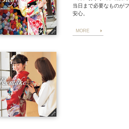
当日まで必要なものが
安心。
MORE