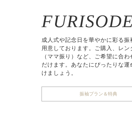
FURISOD
成人式や記念日を華やかに彩る振
用意しております。ご購入、レン
（ママ振り）など、ご希望に合わ
だけます。あなたにぴったりな運
けましょう。
振袖プラン＆特典