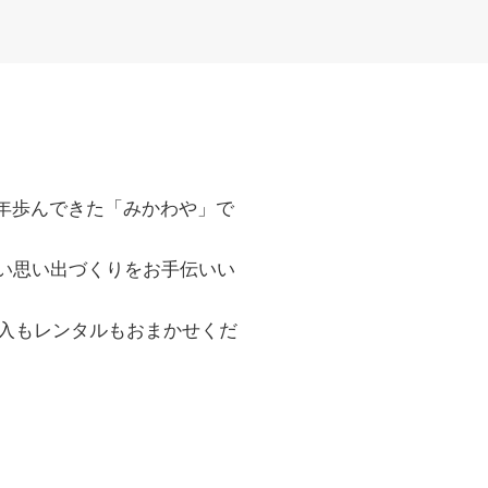
年歩んできた「みかわや」で
い思い出づくりをお手伝いい
入もレンタルもおまかせくだ