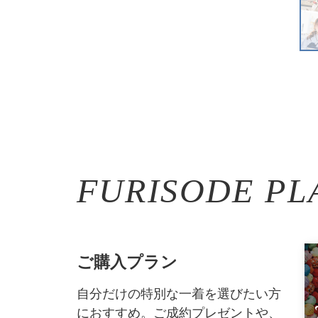
FURISODE PL
ご購入プラン
自分だけの特別な一着を選びたい方
におすすめ。ご成約プレゼントや、