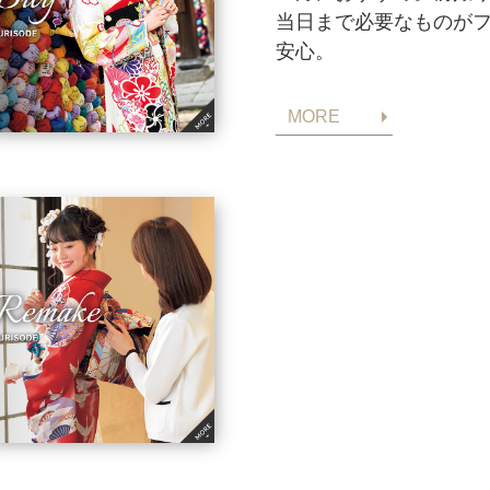
当日まで必要なものが
安心。
MORE