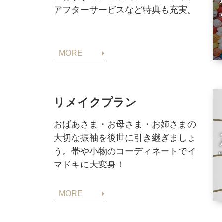
アフターサービスなど特典も充実。
MORE
リメイクプラン
おばあさま・お母さま・お姉さまの
大切な振袖を後世に引き継ぎましょ
う。帯や小物のコーディネートでイ
マドキに大変身！
MORE