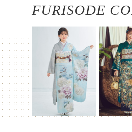
FURISODE CO