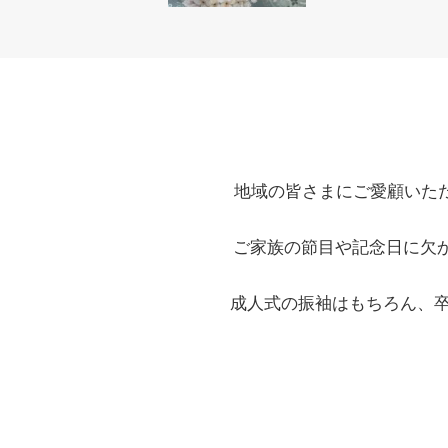
地域の皆さまにご愛顧いた
ご家族の節目や記念日に欠
成人式の振袖はもちろん、