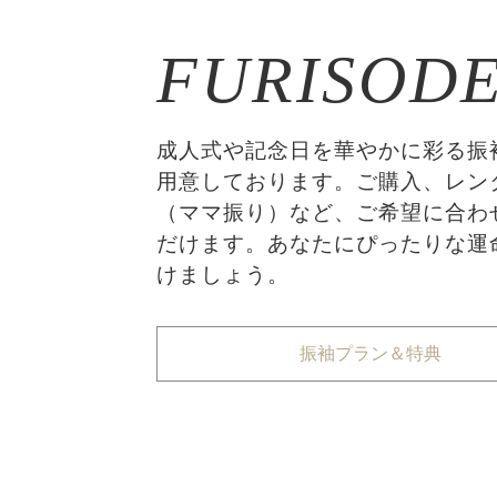
FURISOD
成人式や記念日を華やかに彩る振
用意しております。ご購入、レン
（ママ振り）など、ご希望に合わ
だけます。あなたにぴったりな運
けましょう。
振袖プラン＆特典