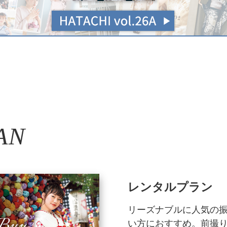
AN
レンタルプラン
リーズナブルに人気の
い方におすすめ。前撮