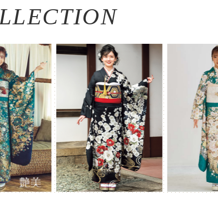
LLECTION