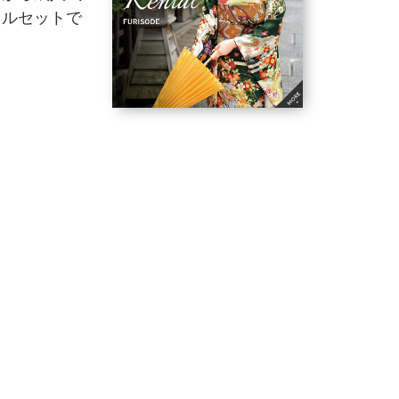
フルセットで