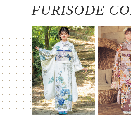
FURISODE CO