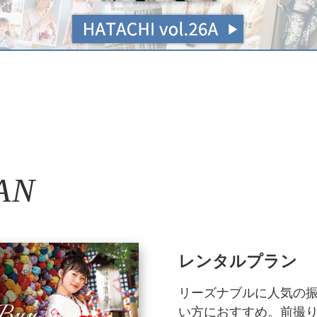
AN
レンタルプラン
リーズナブルに人気の
い方におすすめ。前撮