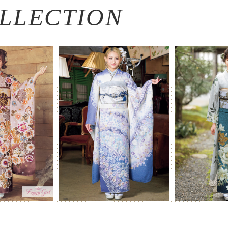
LLECTION