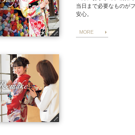
当日まで必要なものが
安心。
MORE