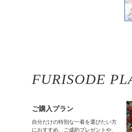
FURISODE PL
ご購入プラン
自分だけの特別な一着を選びたい方
におすすめ。ご成約プレゼントや、