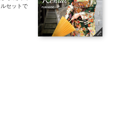
フルセットで