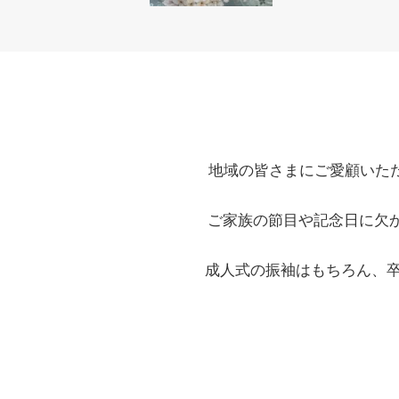
地域の皆さまにご愛顧いた
ご家族の節目や記念日に欠
成人式の振袖はもちろん、