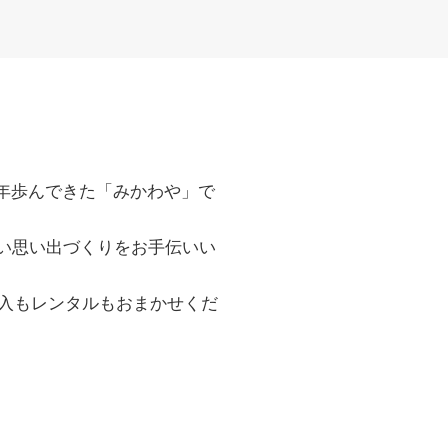
年歩んできた「みかわや」で
い思い出づくりをお手伝いい
入もレンタルもおまかせくだ