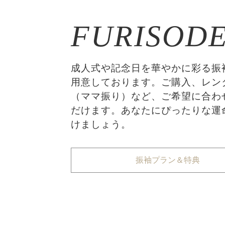
FURISOD
成人式や記念日を華やかに彩る振
用意しております。ご購入、レン
（ママ振り）など、ご希望に合わ
だけます。あなたにぴったりな運
けましょう。
振袖プラン＆特典