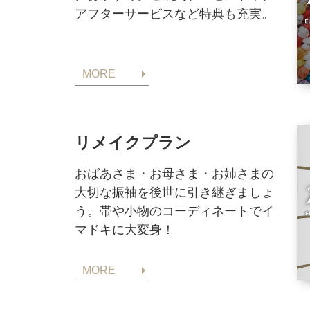
アフターサービスなど特典も充実。
MORE
リメイクプラン
おばあさま・お母さま・お姉さまの
大切な振袖を後世に引き継ぎましょ
う。帯や小物のコーディネートでイ
マドキに大変身！
MORE