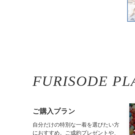
FURISODE PL
ご購入プラン
自分だけの特別な一着を選びたい方
におすすめ。ご成約プレゼントや、