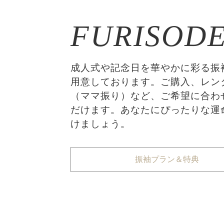
FURISOD
成人式や記念日を華やかに彩る振
用意しております。ご購入、レン
（ママ振り）など、ご希望に合わ
だけます。あなたにぴったりな運
けましょう。
振袖プラン＆特典