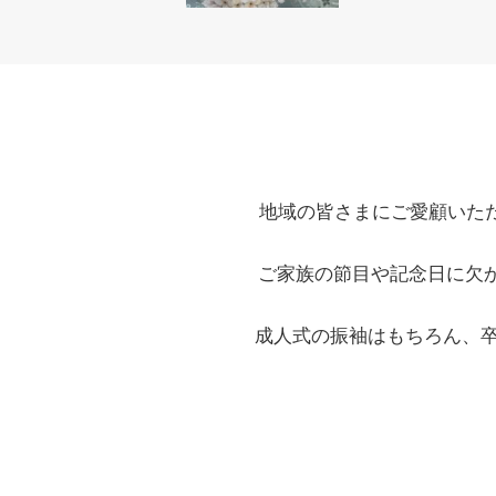
地域の皆さまにご愛顧いた
ご家族の節目や記念日に欠
成人式の振袖はもちろん、