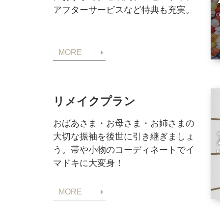
アフターサービスなど特典も充実。
MORE
リメイクプラン
おばあさま・お母さま・お姉さまの
大切な振袖を後世に引き継ぎましょ
う。帯や小物のコーディネートでイ
マドキに大変身！
MORE