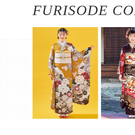
FURISODE CO