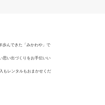
年歩んできた「みかわや」で
い思い出づくりをお手伝いい
入もレンタルもおまかせくだ