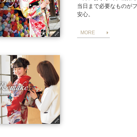
当日まで必要なものが
安心。
MORE