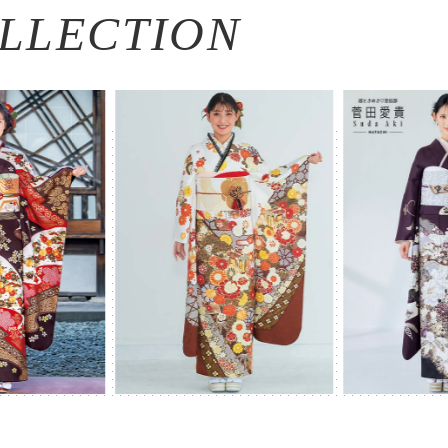
LLECTION