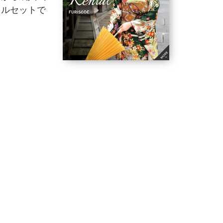
フルセットで