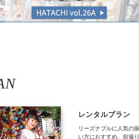
AN
レンタルプラン
リーズナブルに人気の
い方におすすめ。前撮