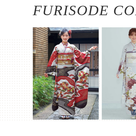
FURISODE CO