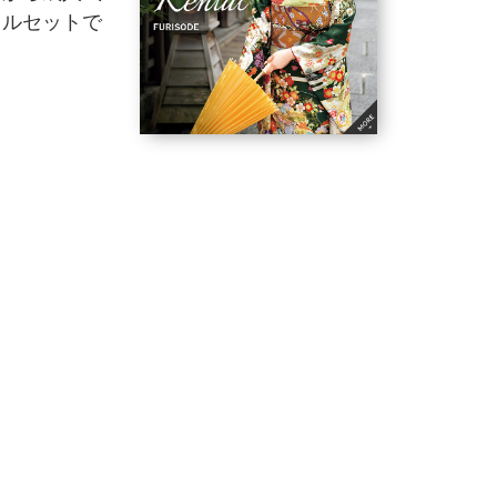
フルセットで