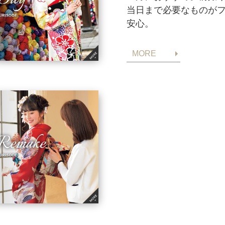
当日まで必要なものが
安心。
MORE