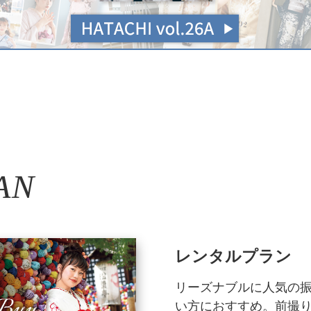
AN
レンタルプラン
リーズナブルに人気の
い方におすすめ。前撮