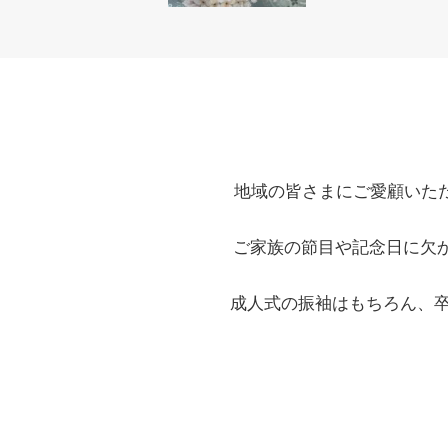
地域の皆さまにご愛顧いた
ご家族の節目や記念日に欠
成人式の振袖はもちろん、