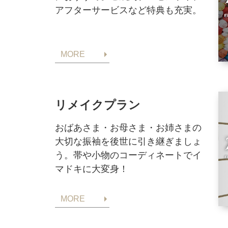
アフターサービスなど特典も充実。
MORE
リメイクプラン
おばあさま・お母さま・お姉さまの
大切な振袖を後世に引き継ぎましょ
う。帯や小物のコーディネートでイ
マドキに大変身！
MORE