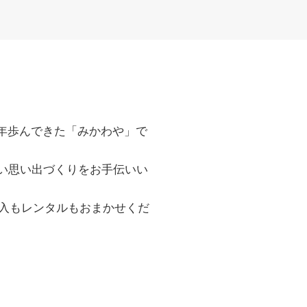
年歩んできた「みかわや」で
い思い出づくりをお手伝いい
入もレンタルもおまかせくだ