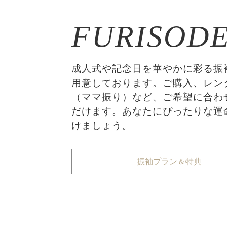
FURISOD
成人式や記念日を華やかに彩る振
用意しております。ご購入、レン
（ママ振り）など、ご希望に合わ
だけます。あなたにぴったりな運
けましょう。
振袖プラン＆特典