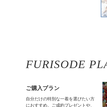
FURISODE PL
ご購入プラン
自分だけの特別な一着を選びたい方
におすすめ。ご成約プレゼントや、