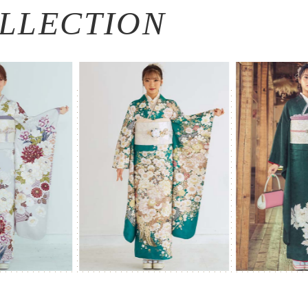
LLECTION