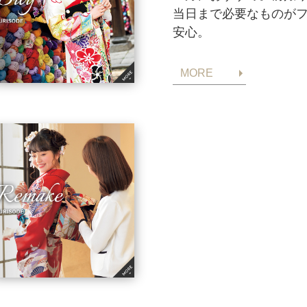
当日まで必要なものが
安心。
MORE