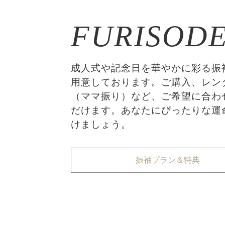
FURISOD
成人式や記念日を華やかに彩る振
用意しております。ご購入、レン
（ママ振り）など、ご希望に合わ
だけます。あなたにぴったりな運
けましょう。
振袖プラン＆特典