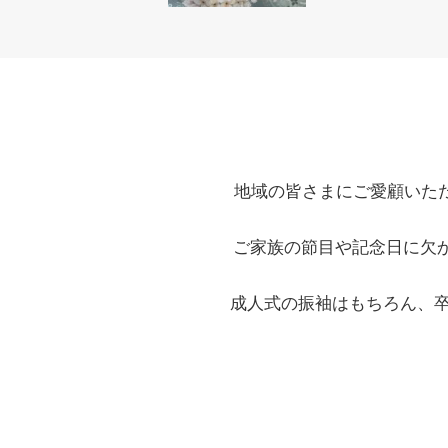
地域の皆さまにご愛顧いた
ご家族の節目や記念日に欠
成人式の振袖はもちろん、