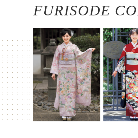
FURISODE CO