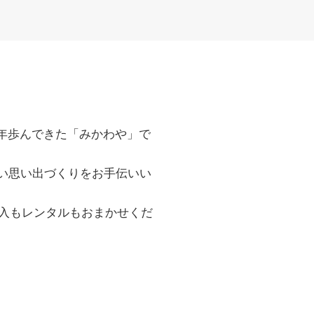
年歩んできた「みかわや」で
い思い出づくりをお手伝いい
入もレンタルもおまかせくだ