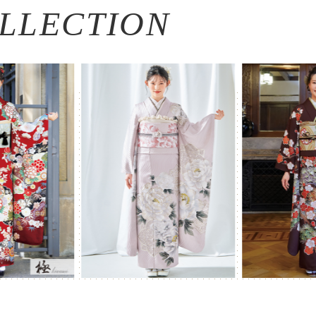
LLECTION