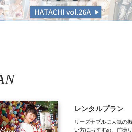
AN
レンタルプラン
リーズナブルに人気の
い方におすすめ。前撮