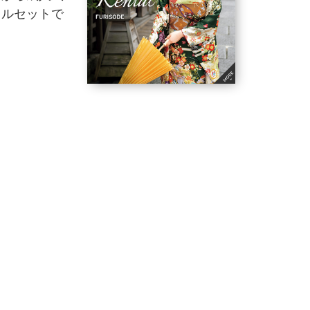
フルセットで