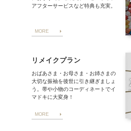
アフターサービスなど特典も充実。
MORE
リメイクプラン
おばあさま・お母さま・お姉さまの
大切な振袖を後世に引き継ぎましょ
う。帯や小物のコーディネートでイ
マドキに大変身！
MORE