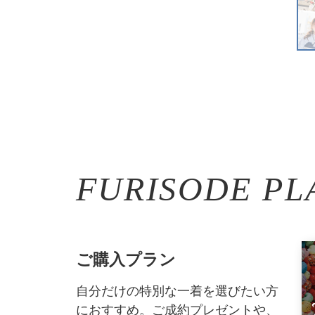
FURISODE PL
ご購入プラン
自分だけの特別な一着を選びたい方
におすすめ。ご成約プレゼントや、