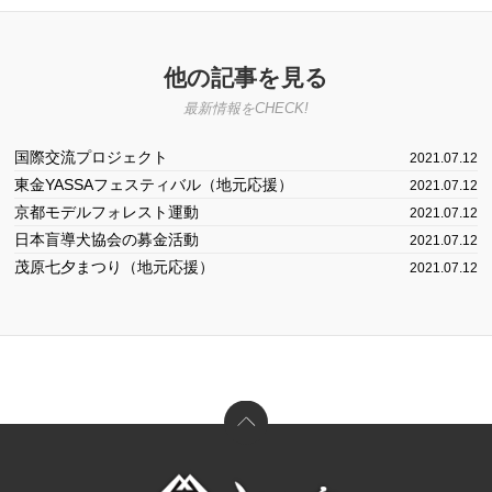
他の記事を見る
最新情報をCHECK!
国際交流プロジェクト
2021.07.12
東金YASSAフェスティバル（地元応援）
2021.07.12
京都モデルフォレスト運動
2021.07.12
日本盲導犬協会の募金活動
2021.07.12
茂原七夕まつり（地元応援）
2021.07.12