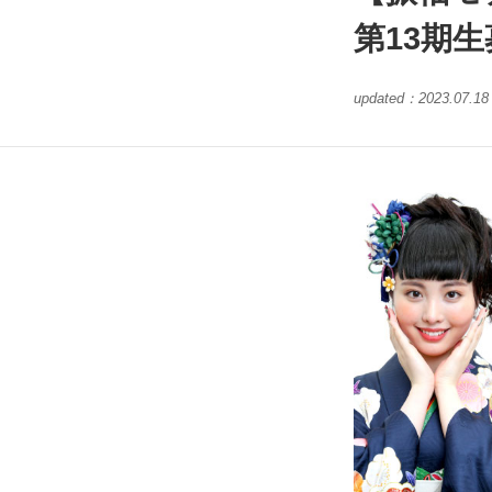
第13期
updated：
2023.07.18