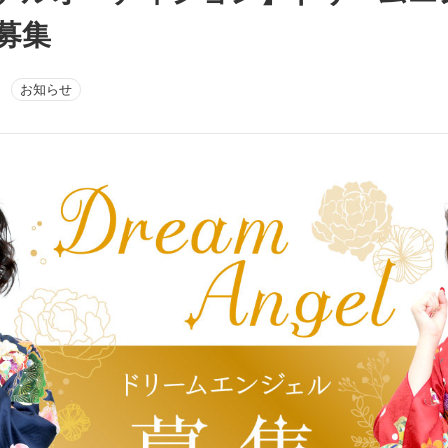
生募集
お知らせ