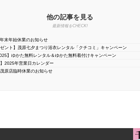
他の記事を見る
最新情報をCHECK!
6年】年末年始休業のお知らせ
ゼント】茂原七夕まつり浴衣レンタル「クチコミ」キャンペーン
2025】ゆかた無料レンタル＆ゆかた無料着付けキャンペーン
】2025年営業日カレンダー
日】茂原店臨時休業のお知らせ