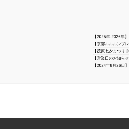
【2025年-202
【京都ルルルンプレ
【茂原七夕まつり 
【営業日のお知らせ
【2024年8月26