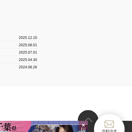
2025.12.10
2025.08.01
2025.07.01
2025.04.30
2024.08.26
資料請求