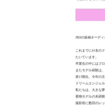
JKSの振袖オーデ
これまでに41名の
たいています。
卒業生の中にはプロ
またモデル経験は、
第13期生、今年の
ドリームエンジェル
私たちは、大きな夢
着物モデルの未経験
撮影前に数回のレッ