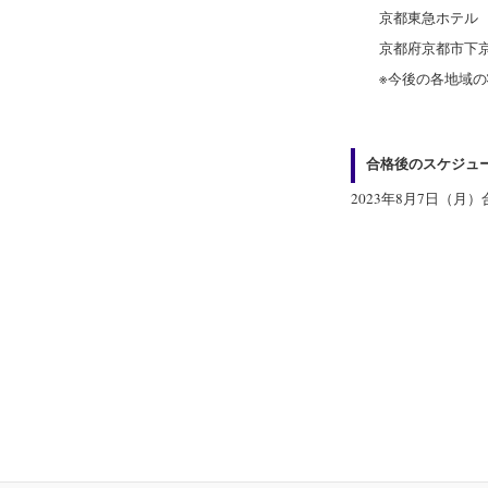
京都東急ホテル
京都府京都市下京区
※今後の各地域の状
合格後のスケジュ
2023年8月7日（月