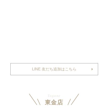
LINE 友だち追加はこちら
Togane
東金店