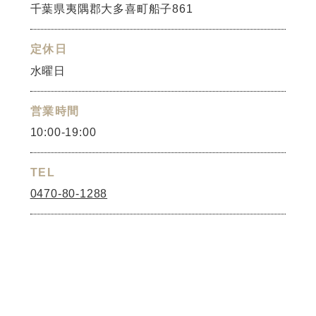
千葉県夷隅郡大多喜町船子861
定休日
水曜日
営業時間
10:00-19:00
TEL
0470-80-1288