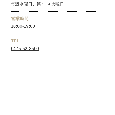
毎週水曜日、第１·４火曜日
営業時間
10:00-19:00
TEL
0475-52-8500