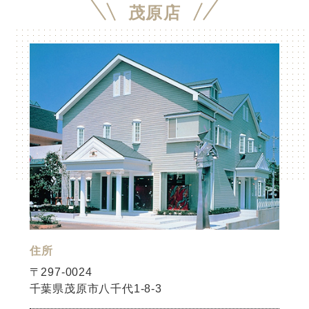
茂原店
住所
〒297-0024
千葉県茂原市八千代1-8-3