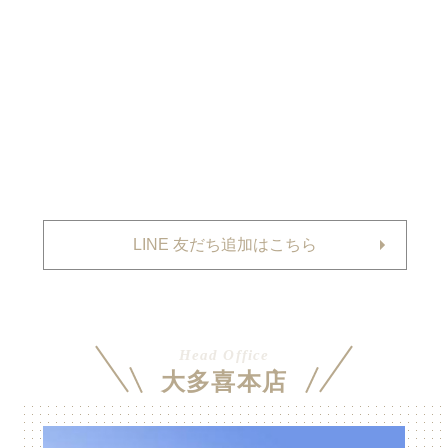
LINE 友だち追加はこちら
Head Office
大多喜本店