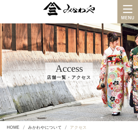
Access
店舗一覧・アクセス
HOME
みかわやについて
アクセス