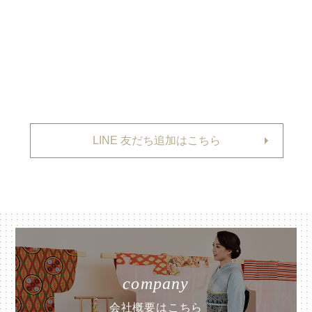
LINE 友だち追加はこちら
company
会社概要はこちら