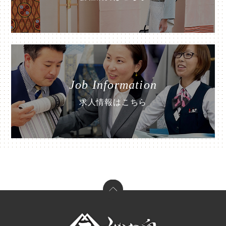
Job Information
求人情報はこちら