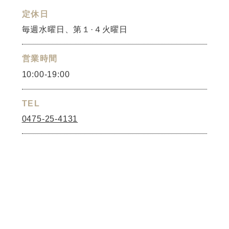
定休日
毎週水曜日、第１·４火曜日
営業時間
10:00-19:00
TEL
0475-25-4131