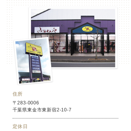
住所
〒283-0006
千葉県東金市東新宿2-10-7
定休日