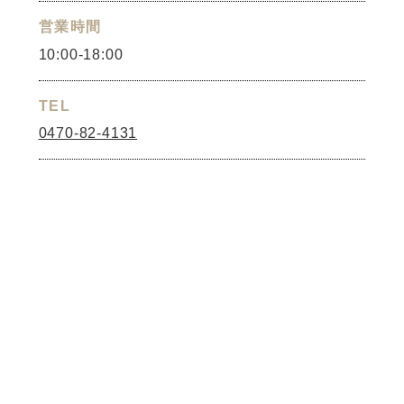
営業時間
10:00-18:00
TEL
0470-82-4131