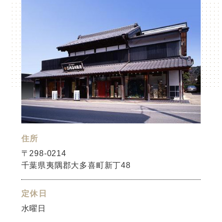
住所
〒298-0214
千葉県夷隅郡大多喜町新丁48
定休日
水曜日