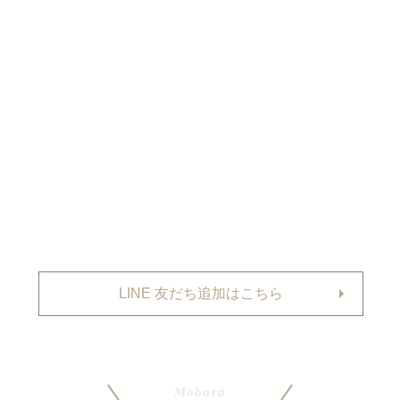
LINE 友だち追加はこちら
Mobara